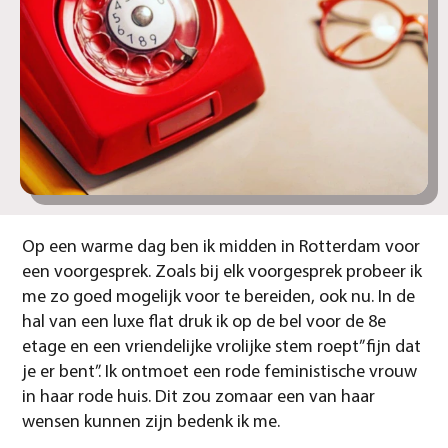
Op een warme dag ben ik midden in Rotterdam voor
een voorgesprek. Zoals bij elk voorgesprek probeer ik
me zo goed mogelijk voor te bereiden, ook nu. In de
hal van een luxe flat druk ik op de bel voor de 8e
etage en een vriendelijke vrolijke stem roept” fijn dat
je er bent”. Ik ontmoet een rode feministische vrouw
in haar rode huis. Dit zou zomaar een van haar
wensen kunnen zijn bedenk ik me.