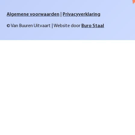
Algemene voorwaarden
|
Privacyverklaring
© Van Buuren Uitvaart | Website door
Buro Staal