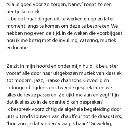
“Ga je goed voor ze zorgen, Nancy” roept ze een
beetje laconiek.
Ik beloof haar dingen uit te werken en op en later
moment langs te komen om deze te bespreken. We
hebben nog even de tijd. In de weken die voorbijgaat
hou ik me bezig met de invulling, catering, muziek
en locatie.
Ze zit in mijn hoofd en onder mijn huid. Ik beluister
vooraf alle door haar uitgekozen muziek van klassiek
tot modern, jazz, Franse chansons. Gevoelig en
indringend. Tijdens ons tweede gesprek laten we
alles de revue passeren. Ze kijkt me aan en zegt” fijn
dat ik alles zo in de openheid kan bespreken”.
Ik bespreek voorzichtig de algehele begeleiding door
uitsluitend vrouwen van chauffeur tot de draagsters,
“hoe zou je dat vinden” vraag ik haar? “Geweldig,