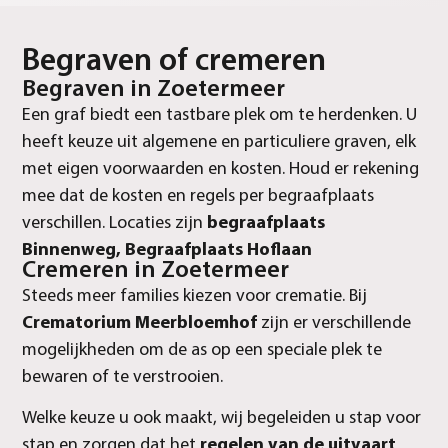
Begraven of cremeren
Begraven in Zoetermeer
Een graf biedt een tastbare plek om te herdenken. U
heeft keuze uit algemene en particuliere graven, elk
met eigen voorwaarden en kosten. Houd er rekening
mee dat de kosten en regels per begraafplaats
verschillen. Locaties zijn
begraafplaats
Binnenweg, Begraafplaats Hoflaan
Cremeren in Zoetermeer
Steeds meer families kiezen voor crematie. Bij
Crematorium Meerbloemhof
zijn er verschillende
mogelijkheden om de as op een speciale plek te
bewaren of te verstrooien.
Welke keuze u ook maakt, wij begeleiden u stap voor
stap en zorgen dat het
regelen van de uitvaart