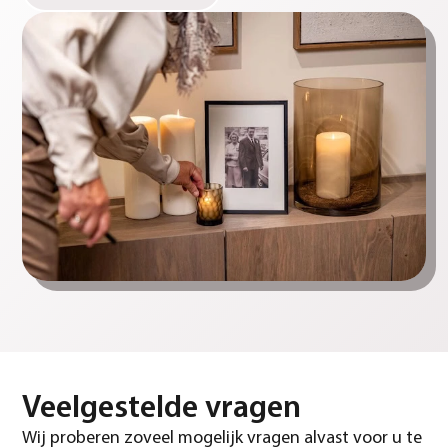
Veelgestelde vragen
Wij proberen zoveel mogelijk vragen alvast voor u te