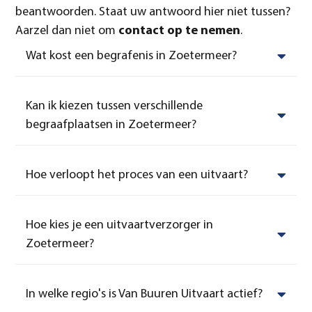
beantwoorden. Staat uw antwoord hier niet tussen?
Aarzel dan niet om
contact op te nemen
.
Wat kost een begrafenis in Zoetermeer?
Kan ik kiezen tussen verschillende
begraafplaatsen in Zoetermeer?
Hoe verloopt het proces van een uitvaart?
Hoe kies je een uitvaartverzorger in
Zoetermeer?
In welke regio's is Van Buuren Uitvaart actief?