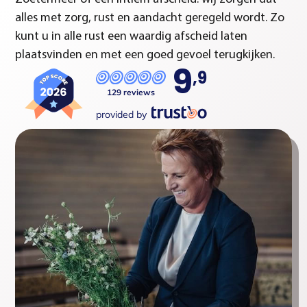
alles met zorg, rust en aandacht geregeld wordt. Zo
kunt u in alle rust een waardig afscheid laten
plaatsvinden en met een goed gevoel terugkijken.
9
,9
129 reviews
provided by