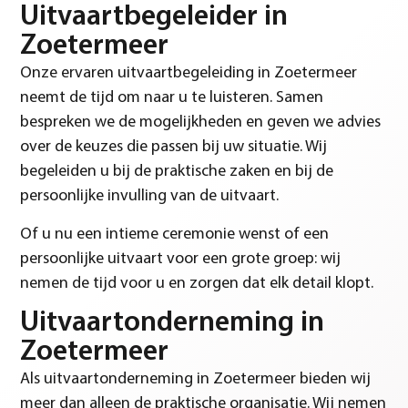
Uitvaartbegeleider in
Zoetermeer
Onze ervaren uitvaartbegeleiding in Zoetermeer
neemt de tijd om naar u te luisteren. Samen
bespreken we de mogelijkheden en geven we advies
over de keuzes die passen bij uw situatie. Wij
begeleiden u bij de praktische zaken en bij de
persoonlijke invulling van de uitvaart.
Of u nu een intieme ceremonie wenst of een
persoonlijke uitvaart voor een grote groep: wij
nemen de tijd voor u en zorgen dat elk detail klopt.
Uitvaartonderneming in
Zoetermeer
Als uitvaartonderneming in Zoetermeer bieden wij
meer dan alleen de praktische organisatie. Wij nemen