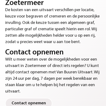
Zoetermeer
De kosten van een uitvaart verschillen per locatie,
keuze voor begraven of cremeren en de persoonlijke
invulling. Ook de keuze tussen een algemeen graf,
particulier graf of crematie speelt hierin een rol. Wij
zetten alle mogelijkheden helder voor u op een rij,
zodat u precies weet waar u aan toe bent.
Contact opnemen
Wilt u meer weten over de mogelijkheden voor een
uitvaart in Zoetermeer of direct iets regelen? U kunt
altijd contact opnemen met Van Buuren Uitvaart. Wij
zijn 24 uur per dag, 7 dagen per week bereikbaar en
staan klaar om u te helpen bij het regelen van een
uitvaart.
Contact opnemen