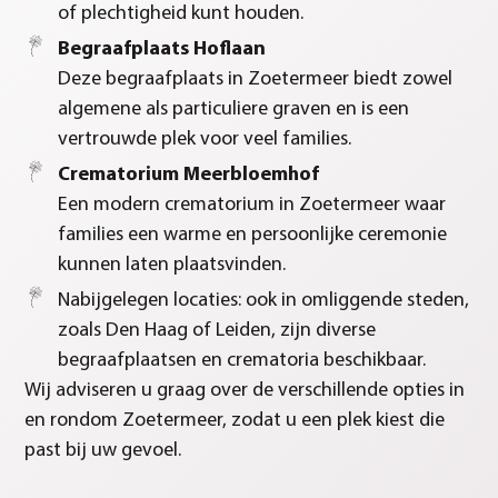
of plechtigheid kunt houden.
Begraafplaats Hoflaan
Deze begraafplaats in Zoetermeer biedt zowel
algemene als particuliere graven en is een
vertrouwde plek voor veel families.
Crematorium Meerbloemhof
Een modern crematorium in Zoetermeer waar
families een warme en persoonlijke ceremonie
kunnen laten plaatsvinden.
Nabijgelegen locaties: ook in omliggende steden,
zoals Den Haag of Leiden, zijn diverse
begraafplaatsen en crematoria beschikbaar.
Wij adviseren u graag over de verschillende opties in
en rondom Zoetermeer, zodat u een plek kiest die
past bij uw gevoel.