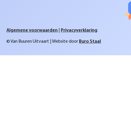
Algemene voorwaarden
|
Privacyverklaring
© Van Buuren Uitvaart | Website door
Buro Staal