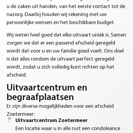
u de zaken uit handen, van het eerste contact tot de
nazorg. Daarbij houden wij rekening met uw
persoonlijke wensen en het beschikbare budget.
Wij weten heel goed dat elke uitvaart uniek is. Samen
zorgen we dat er een passend afscheid geregeld
wordt dat voor u en uw familie goed voelt. Ons doel
is dat alles rondom de uitvaart perfect geregeld
wordt, zodat u zich volledig kunt richten op het
afscheid.
Uitvaartcentrum en
begraafplaatsen
Er zijn diverse mogelijkheden voor een afscheid
Zoetermeer:
Uitvaartcentrum Zoetermeer
Een locatie waar u in alle rust een condoleance