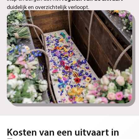
duidelijk en overzichtelijk verloopt.
Kosten van een uitvaart in