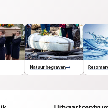
Natuur begraven
Resomer