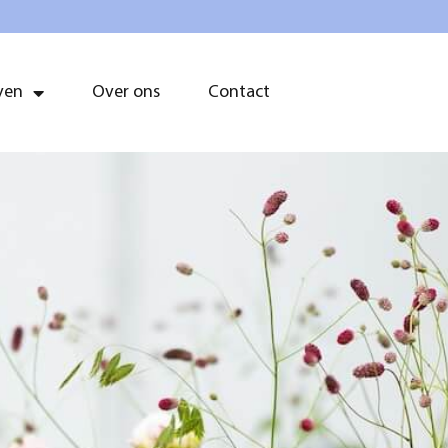
ven
Over ons
Contact