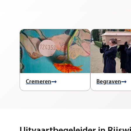
Cremeren
Begraven