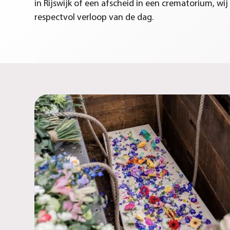
in Rijswijk of een afscheid in een crematorium, w
respectvol verloop van de dag.