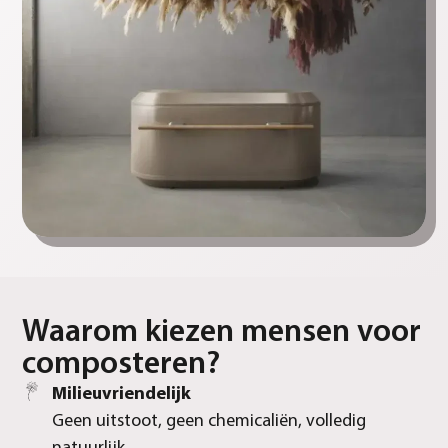
Waarom kiezen mensen voor
composteren?
Milieuvriendelijk
Geen uitstoot, geen chemicaliën, volledig