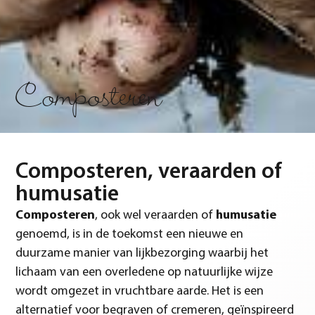
Composteren
Composteren, veraarden of
humusatie
Composteren
, ook wel veraarden of
humusatie
genoemd, is in de toekomst een nieuwe en
duurzame manier van lijkbezorging waarbij het
lichaam van een overledene op natuurlijke wijze
wordt omgezet in vruchtbare aarde. Het is een
alternatief voor begraven of cremeren, geïnspireerd