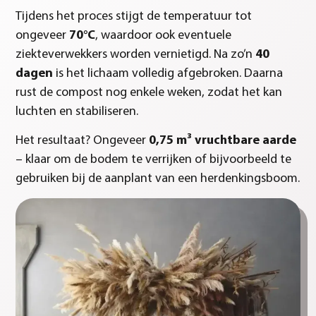
Tijdens het proces stijgt de temperatuur tot
ongeveer
70°C
, waardoor ook eventuele
ziekteverwekkers worden vernietigd. Na zo’n
40
dagen
is het lichaam volledig afgebroken. Daarna
rust de compost nog enkele weken, zodat het kan
luchten en stabiliseren.
Het resultaat? Ongeveer
0,75 m³ vruchtbare aarde
– klaar om de bodem te verrijken of bijvoorbeeld te
gebruiken bij de aanplant van een herdenkingsboom.