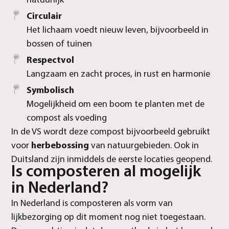
natuurlijk
Circulair
Het lichaam voedt nieuw leven, bijvoorbeeld in
bossen of tuinen
Respectvol
Langzaam en zacht proces, in rust en harmonie
Symbolisch
Mogelijkheid om een boom te planten met de
compost als voeding
In de VS wordt deze compost bijvoorbeeld gebruikt
voor
herbebossing
van natuurgebieden. Ook in
Duitsland zijn inmiddels de eerste locaties geopend.
Is composteren al mogelijk
in Nederland?
In Nederland is composteren als vorm van
lijkbezorging op dit moment nog niet toegestaan.