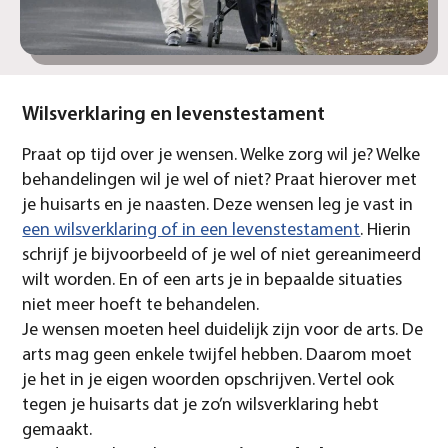
Wilsverklaring en levenstestament
Praat op tijd over je wensen. Welke zorg wil je? Welke
behandelingen wil je wel of niet? Praat hierover met
je huisarts en je naasten. Deze wensen leg je vast in
een wilsverklaring of in een levenstestament
. Hierin
schrijf je bijvoorbeeld of je wel of niet gereanimeerd
wilt worden. En of een arts je in bepaalde situaties
niet meer hoeft te behandelen.
Je wensen moeten heel duidelijk zijn voor de arts. De
arts mag geen enkele twijfel hebben. Daarom moet
je het in je eigen woorden opschrijven. Vertel ook
tegen je huisarts dat je zo’n wilsverklaring hebt
gemaakt.