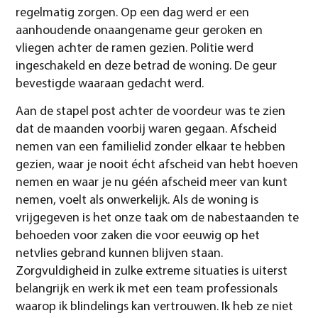
regelmatig zorgen. Op een dag werd er een
aanhoudende onaangename geur geroken en
vliegen achter de ramen gezien. Politie werd
ingeschakeld en deze betrad de woning. De geur
bevestigde waaraan gedacht werd.
Aan de stapel post achter de voordeur was te zien
dat de maanden voorbij waren gegaan. Afscheid
nemen van een familielid zonder elkaar te hebben
gezien, waar je nooit écht afscheid van hebt hoeven
nemen en waar je nu géén afscheid meer van kunt
nemen, voelt als onwerkelijk. Als de woning is
vrijgegeven is het onze taak om de nabestaanden te
behoeden voor zaken die voor eeuwig op het
netvlies gebrand kunnen blijven staan.
Zorgvuldigheid in zulke extreme situaties is uiterst
belangrijk en werk ik met een team professionals
waarop ik blindelings kan vertrouwen. Ik heb ze niet