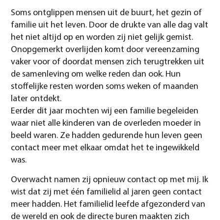
Soms ontglippen mensen uit de buurt, het gezin of
familie uit het leven. Door de drukte van alle dag valt
het niet altijd op en worden zij niet gelijk gemist.
Onopgemerkt overlijden komt door vereenzaming
vaker voor of doordat mensen zich terugtrekken uit
de samenleving om welke reden dan ook. Hun
stoffelijke resten worden soms weken of maanden
later ontdekt.
Eerder dit jaar mochten wij een familie begeleiden
waar niet alle kinderen van de overleden moeder in
beeld waren. Ze hadden gedurende hun leven geen
contact meer met elkaar omdat het te ingewikkeld
was.
Overwacht namen zij opnieuw contact op met mij. Ik
wist dat zij met één familielid al jaren geen contact
meer hadden. Het familielid leefde afgezonderd van
de wereld en ook de directe buren maakten zich