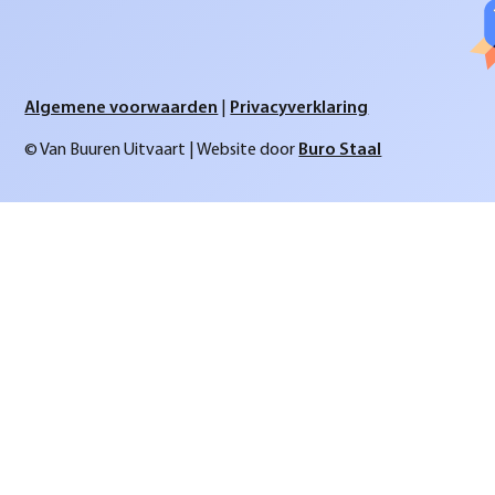
Algemene voorwaarden
|
Privacyverklaring
© Van Buuren Uitvaart | Website door
Buro Staal