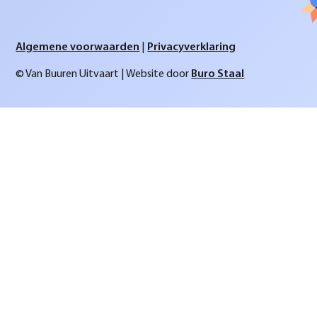
Algemene voorwaarden
|
Privacyverklaring
© Van Buuren Uitvaart | Website door
Buro Staal