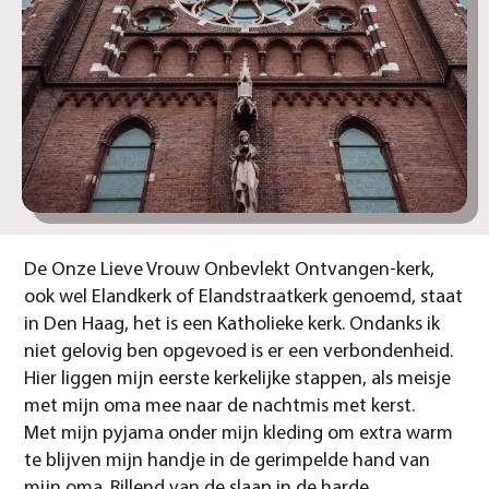
De Onze Lieve Vrouw Onbevlekt Ontvangen-kerk,
ook wel Elandkerk of Elandstraatkerk genoemd, staat
in Den Haag, het is een Katholieke kerk. Ondanks ik
niet gelovig ben opgevoed is er een verbondenheid.
Hier liggen mijn eerste kerkelijke stappen, als meisje
met mijn oma mee naar de nachtmis met kerst.
Met mijn pyjama onder mijn kleding om extra warm
te blijven mijn handje in de gerimpelde hand van
mijn oma. Rillend van de slaap in de harde