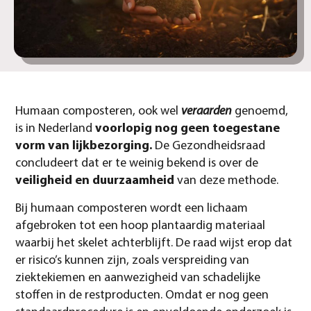
Humaan composteren, ook wel
veraarden
genoemd,
is in Nederland
voorlopig nog geen toegestane
vorm van lijkbezorging.
De Gezondheidsraad
concludeert dat er te weinig bekend is over de
veiligheid en duurzaamheid
van deze methode.
Bij humaan composteren wordt een lichaam
afgebroken tot een hoop plantaardig materiaal
waarbij het skelet achterblijft. De raad wijst erop dat
er risico’s kunnen zijn, zoals verspreiding van
ziektekiemen en aanwezigheid van schadelijke
stoffen in de restproducten. Omdat er nog geen