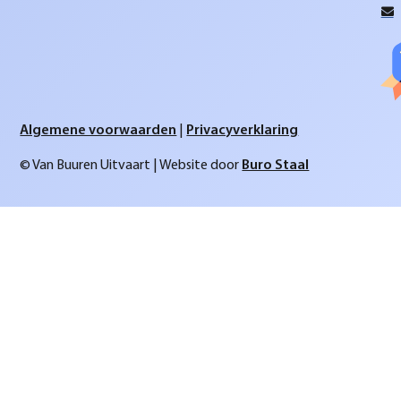
Algemene voorwaarden
|
Privacyverklaring
© Van Buuren Uitvaart | Website door
Buro Staal