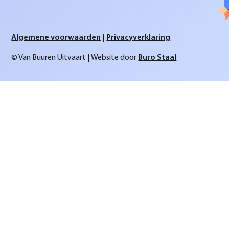
Algemene voorwaarden
|
Privacyverklaring
© Van Buuren Uitvaart | Website door
Buro Staal