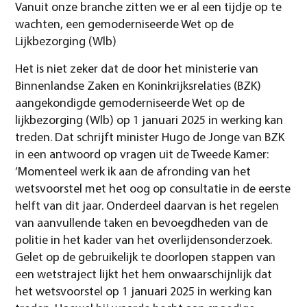
Vanuit onze branche zitten we er al een tijdje op te
wachten, een gemoderniseerde Wet op de
Lijkbezorging (Wlb)
Het is niet zeker dat de door het ministerie van
Binnenlandse Zaken en Koninkrijksrelaties (BZK)
aangekondigde gemoderniseerde Wet op de
lijkbezorging (Wlb) op 1 januari 2025 in werking kan
treden. Dat schrijft minister Hugo de Jonge van BZK
in een antwoord op vragen uit de Tweede Kamer:
‘Momenteel werk ik aan de afronding van het
wetsvoorstel met het oog op consultatie in de eerste
helft van dit jaar. Onderdeel daarvan is het regelen
van aanvullende taken en bevoegdheden van de
politie in het kader van het overlijdensonderzoek.
Gelet op de gebruikelijk te doorlopen stappen van
een wetstraject lijkt het hem onwaarschijnlijk dat
het wetsvoorstel op 1 januari 2025 in werking kan