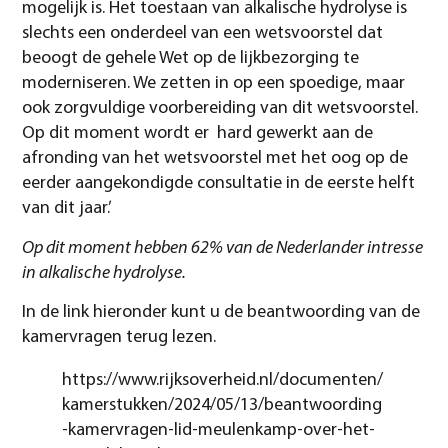
mogelijk is. Het toestaan van alkalische hydrolyse is
slechts een onderdeel van een wetsvoorstel dat
beoogt de gehele Wet op de lijkbezorging te
moderniseren. We zetten in op een spoedige, maar
ook zorgvuldige voorbereiding van dit wetsvoorstel.
Op dit moment wordt er hard gewerkt aan de
afronding van het wetsvoorstel met het oog op de
eerder aangekondigde consultatie in de eerste helft
van dit jaar.’
Op dit moment hebben 62% van de Nederlander intresse
in alkalische hydrolyse.
In de link hieronder kunt u de beantwoording van de
kamervragen terug lezen.
https://www.rijksoverheid.nl/documenten/
kamerstukken/2024/05/13/beantwoording
-kamervragen-lid-meulenkamp-over-het-