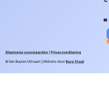
Algemene voorwaarden
|
Privacyverklaring
© Van Buuren Uitvaart | Website door
Buro Staal