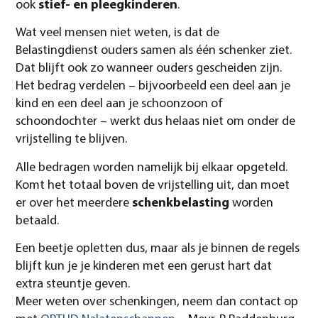
ook
stief- en pleegkinderen
.
Wat veel mensen niet weten, is dat de
Belastingdienst ouders samen als één schenker ziet.
Dat blijft ook zo wanneer ouders gescheiden zijn.
Het bedrag verdelen – bijvoorbeeld een deel aan je
kind en een deel aan je schoonzoon of
schoondochter – werkt dus helaas niet om onder de
vrijstelling te blijven.
Alle bedragen worden namelijk bij elkaar opgeteld.
Komt het totaal boven de vrijstelling uit, dan moet
er over het meerdere
schenkbelasting
worden
betaald.
Een beetje opletten dus, maar als je binnen de regels
blijft kun je je kinderen met een gerust hart dat
extra steuntje geven.
Meer weten over schenkingen, neem dan contact op