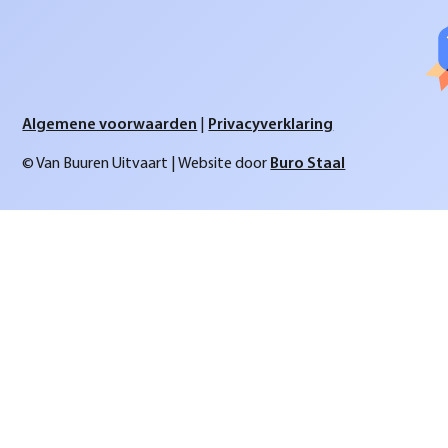
Algemene voorwaarden
|
Privacyverklaring
© Van Buuren Uitvaart | Website door
Buro Staal