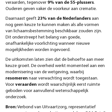
veraarden, tegenover
9% van de 55-plussers
.
Ouderen geven vaker de voorkeur aan crematie.
Daarnaast geeft
23% van de Nederlanders
aan
nog geen keuze te kunnen maken als alle vormen
van lichaamsbestemming beschikbaar zouden zijn.
Dit onderstreept het belang van goede,
onafhankelijke voorlichting wanneer nieuwe
mogelijkheden worden ingevoerd.
De uitkomsten laten zien dat de behoefte aan meer
keuze groeit. De overheid werkt momenteel aan een
modernisering van de wetgeving, waarbij
resomeren
naar verwachting wordt toegestaan.
Voor
veraarden
wordt waarschijnlijk eerst ruimte
geboden voor aanvullend wetenschappelijk
onderzoek.
Bron:
Verbond van Uitvaartzorg, representatief