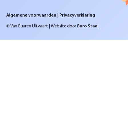
Algemene voorwaarden
|
Privacyverklaring
© Van Buuren Uitvaart | Website door
Buro Staal