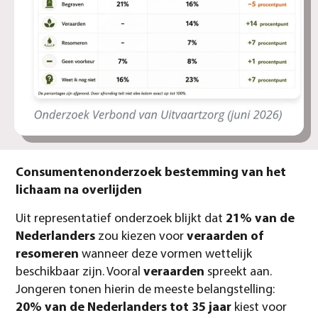
Consumentenonderzoek bestemming van het
lichaam na overlijden
Uit representatief onderzoek blijkt dat
21% van de
Nederlanders
zou kiezen voor
veraarden of
resomeren
wanneer deze vormen wettelijk
beschikbaar zijn. Vooral
veraarden
spreekt aan.
Jongeren tonen hierin de meeste belangstelling:
20% van de Nederlanders tot 35 jaar
kiest voor