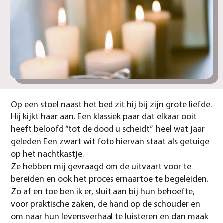
Op een stoel naast het bed zit hij bij zijn grote liefde.
Hij kijkt haar aan. Een klassiek paar dat elkaar ooit
heeft beloofd “tot de dood u scheidt” heel wat jaar
geleden Een zwart wit foto hiervan staat als getuige
op het nachtkastje.
Ze hebben mij gevraagd om de uitvaart voor te
bereiden en ook het proces ernaartoe te begeleiden.
Zo af en toe ben ik er, sluit aan bij hun behoefte,
voor praktische zaken, de hand op de schouder en
om naar hun levensverhaal te luisteren en dan maak