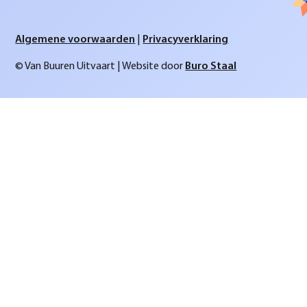
Algemene voorwaarden
|
Privacyverklaring
© Van Buuren Uitvaart | Website door
Buro Staal