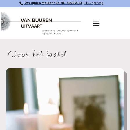
Overlijden melden? Bel 06 - 400 895 63
(24 uur per dag)
Voor het laatst